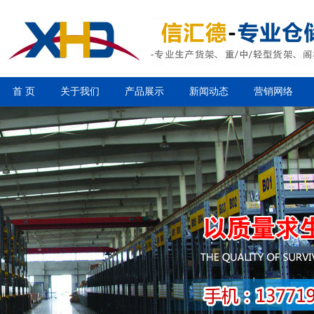
首 页
关于我们
产品展示
新闻动态
营销网络